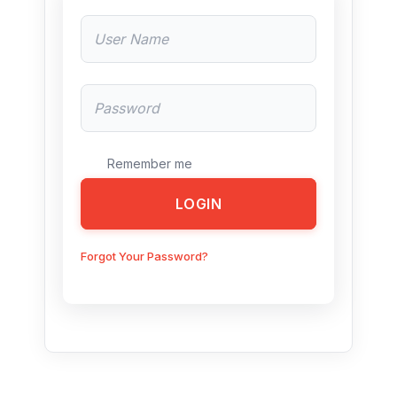
Remember me
LOGIN
Forgot Your Password?