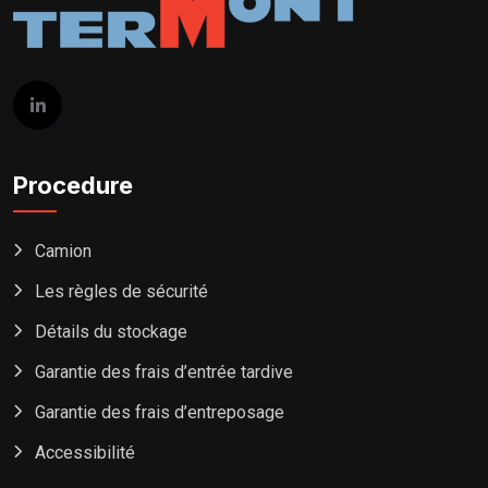
Procedure
Camion
Les règles de sécurité
Détails du stockage
Garantie des frais d’entrée tardive
Garantie des frais d’entreposage
Accessibilité