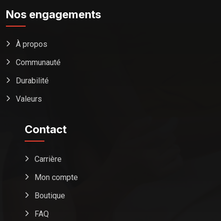
Nos engagements
À propos
Communauté
Durabilité
Valeurs
Contact
Carrière
Mon compte
Boutique
FAQ