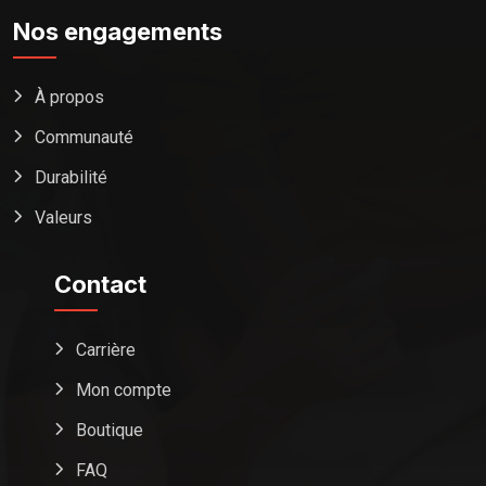
Nos engagements
À propos
Communauté
Durabilité
Valeurs
Contact
Carrière
Mon compte
Boutique
FAQ