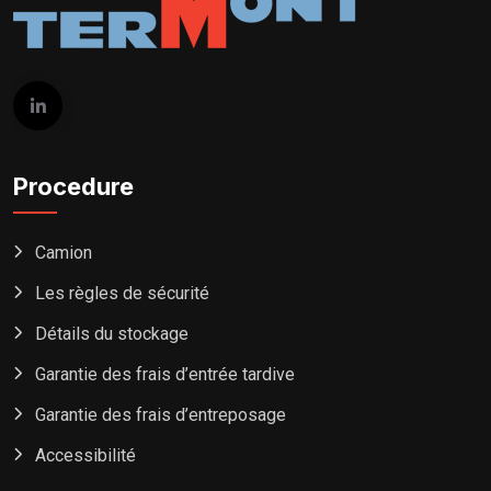
Procedure
Camion
Les règles de sécurité
Détails du stockage
Garantie des frais d’entrée tardive
Garantie des frais d’entreposage
Accessibilité