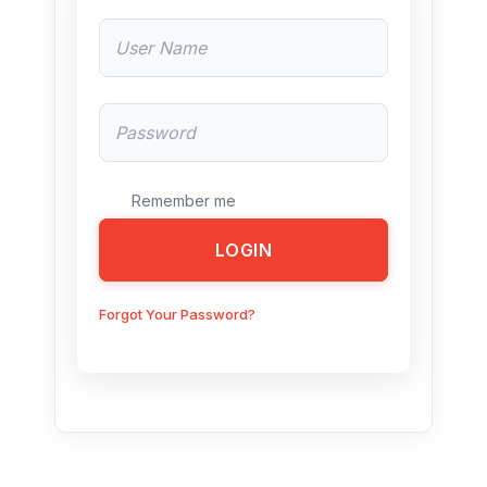
Remember me
LOGIN
Forgot Your Password?