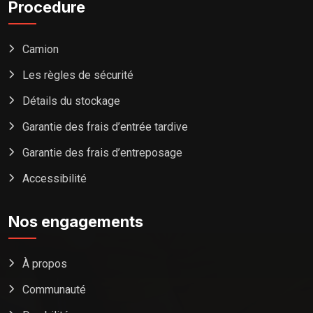
Procedure
Camion
Les règles de sécurité
Détails du stockage
Garantie des frais d’entrée tardive
Garantie des frais d’entreposage
Accessibilité
Nos engagements
À propos
Communauté