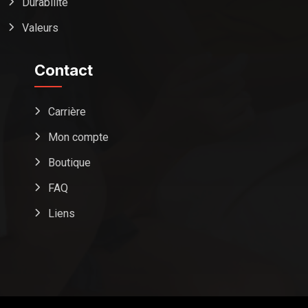
Durabilité
Valeurs
Contact
Carrière
Mon compte
Boutique
FAQ
Liens