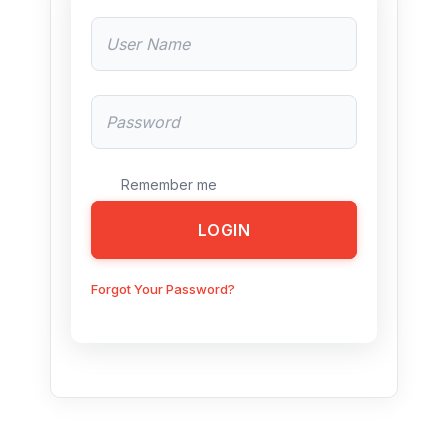
Remember me
LOGIN
Forgot Your Password?