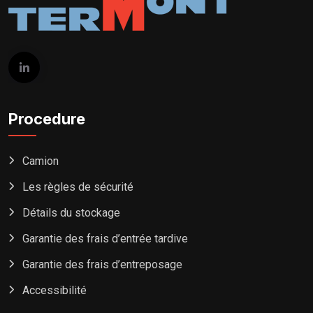
Procedure
Camion
Les règles de sécurité
Détails du stockage
Garantie des frais d’entrée tardive
Garantie des frais d’entreposage
Accessibilité