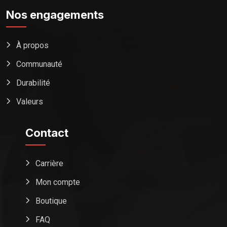
Nos engagements
À propos
Communauté
Durabilité
Valeurs
Contact
Carrière
Mon compte
Boutique
FAQ